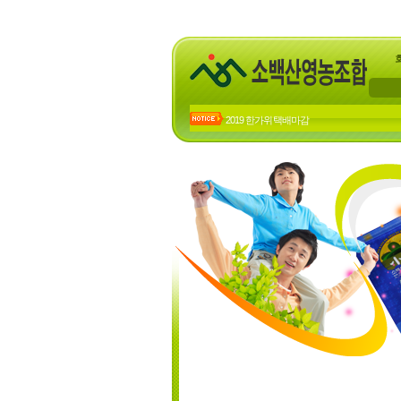
2019 한가위 택배마감
2018년 한가위 배송 마감
23년 하계 휴가 공지
22년 하계휴가 공지
20년 하계휴가공지