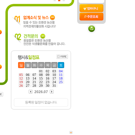
일
월
화
수
목
금
토
01
02
03
04
05
06
07
08
09
10
11
12
13
14
15
16
17
18
19
20
21
22
23
24
25
26
27
28
29
30
31
2026.07
등록된 일정이 없습니다.