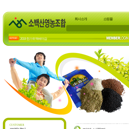
회사소개
쇼핑몰
2019 한가위 택배마감
2018년 한가위 배송 마감
23년 하계 휴가 공지
22년 하계휴가 공지
20년 하계휴가공지
CUSTOMER